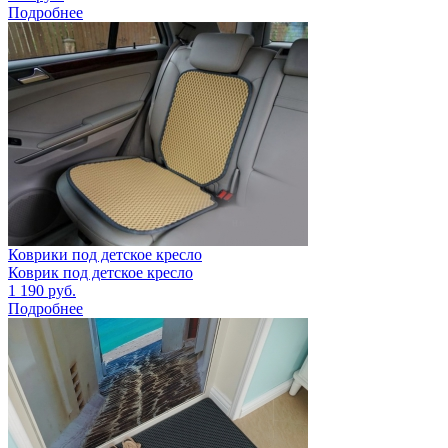
Подробнее
Коврики под детское кресло
Коврик под детское кресло
1 190
руб.
Подробнее