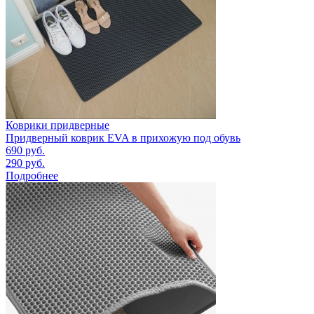
Коврики придверные
Придверный коврик EVA в прихожую под обувь
690
руб.
290
руб.
Подробнее