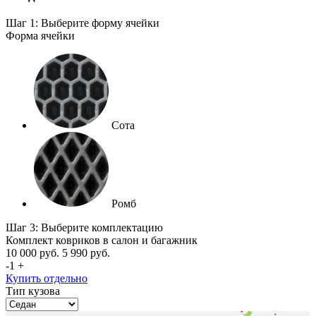
Шаг 1: Выберите форму ячейки
Форма ячейки
Сота
Ромб
Шаг 3: Выберите комплектацию
Комплект ковриков в салон и багажник
10 000
руб.
5 990
руб.
-
1
+
Купить отдельно
Тип кузова