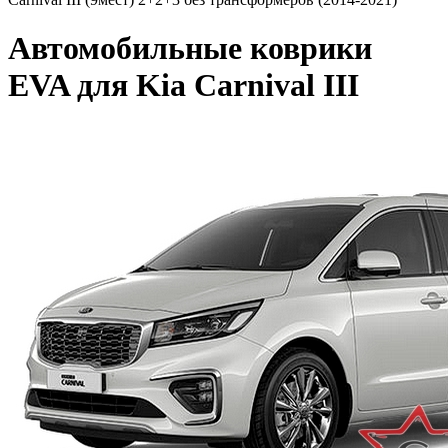
Автомобильные коврики
EVA для Kia Carnival III