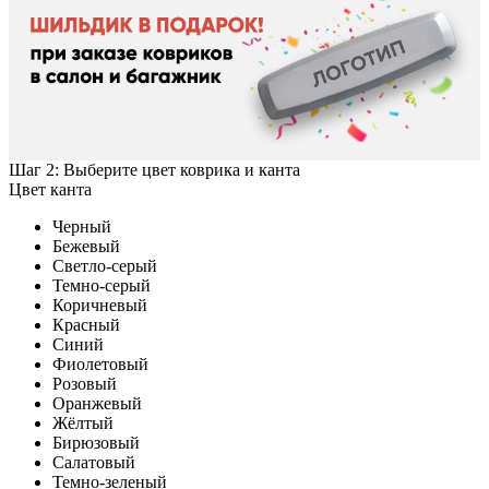
Шаг 2: Выберите цвет коврика и канта
Цвет канта
Черный
Бежевый
Светло-серый
Темно-серый
Коричневый
Красный
Синий
Фиолетовый
Розовый
Оранжевый
Жёлтый
Бирюзовый
Салатовый
Темно-зеленый