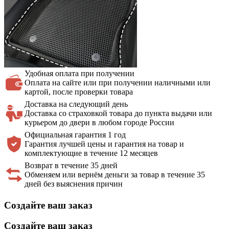
Удобная оплата
при получении
Оплата на сайте или при получении наличными или
картой, после проверки товара
Доставка на
следующий день
Доставка со страховкой товара до пункта выдачи или
курьером до двери в любом городе России
Официальная
гарантия 1 год
Гарантия лучшей цены и гарантия на товар и
комплектующие в течение 12 месяцев
Возврат в течение 35 дней
Обменяем или вернём деньги за товар в течение 35
дней без выяснения причин
Создайте ваш заказ
Создайте ваш заказ