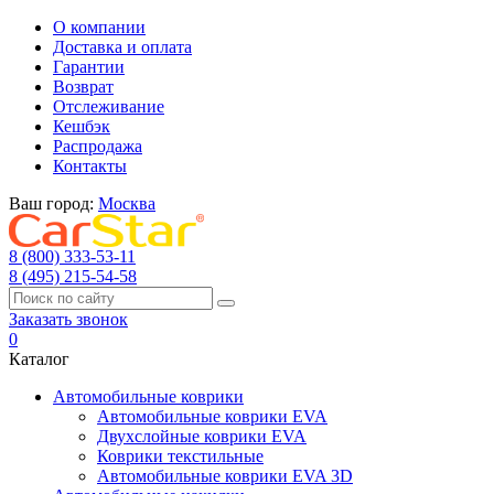
О компании
Доставка и оплата
Гарантии
Возврат
Отслеживание
Кешбэк
Распродажа
Контакты
Ваш город:
Москва
8 (800) 333-53-11
8 (495) 215-54-58
Заказать звонок
0
Каталог
Автомобильные коврики
Автомобильные коврики EVA
Двухслойные коврики EVA
Коврики текстильные
Автомобильные коврики EVA 3D