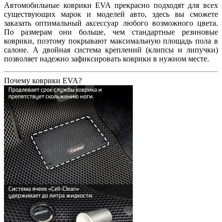
Автомобильные коврики EVA прекрасно подходят для всех
существующих марок и моделей авто, здесь вы сможете
заказать оптимальный аксессуар любого возможного цвета.
По размерам они больше, чем стандартные резиновые
коврики, поэтому покрывают максимальную площадь пола в
салоне. А двойная система креплений (клипсы и липучки)
позволяет надежно зафиксировать коврики в нужном месте.
Почему коврики EVA?