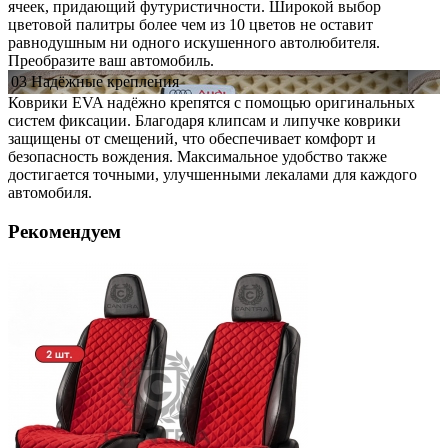
ячеек, придающий футуристичности. Широкой выбор
цветовой палитры более чем из 10 цветов не оставит
равнодушным ни одного искушенного автолюбителя.
Преобразите ваш автомобиль.
03
Надёжные
крепления
Коврики EVA надёжно крепятся с помощью оригинальных
систем фиксации. Благодаря клипсам и липучке коврики
защищены от смещений, что обеспечивает комфорт и
безопасность вождения. Максимальное удобство также
достигается точными, улучшенными лекалами для каждого
автомобиля.
Рекомендуем