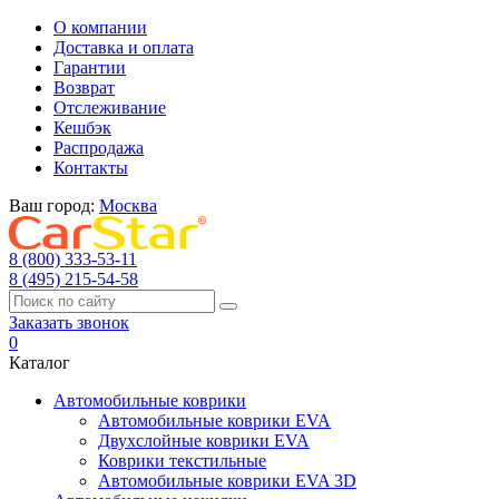
О компании
Доставка и оплата
Гарантии
Возврат
Отслеживание
Кешбэк
Распродажа
Контакты
Ваш город:
Москва
8 (800) 333-53-11
8 (495) 215-54-58
Заказать звонок
0
Каталог
Автомобильные коврики
Автомобильные коврики EVA
Двухслойные коврики EVA
Коврики текстильные
Автомобильные коврики EVA 3D