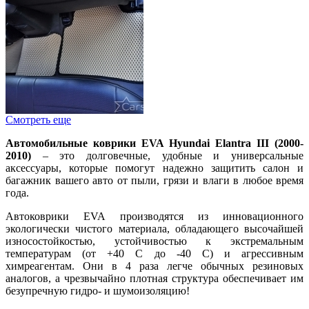
Смотреть еще
Автомобильные коврики EVA Hyundai Elantra III (2000-
2010)
– это долговечные, удобные и универсальные
аксессуары, которые помогут надежно защитить салон и
багажник вашего авто от пыли, грязи и влаги в любое время
года.
Автоковрики EVA производятся из инновационного
экологически чистого материала, обладающего высочайшей
износостойкостью, устойчивостью к экстремальным
температурам (от +40 С до -40 С) и агрессивным
химреагентам. Они в 4 раза легче обычных резиновых
аналогов, а чрезвычайно плотная структура обеспечивает им
безупречную гидро- и шумоизоляцию!