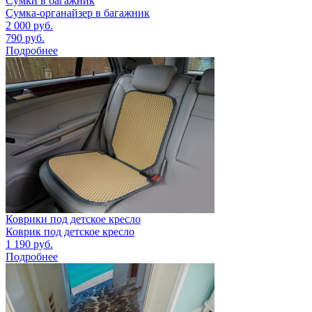
Сумки в багажник
Сумка-органайзер в багажник
2 000
руб.
790
руб.
Подробнее
Коврики под детское кресло
Коврик под детское кресло
1 190
руб.
Подробнее