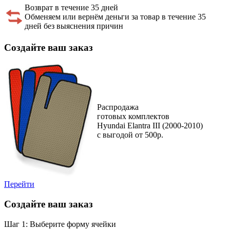
Возврат в течение 35 дней
Обменяем или вернём деньги за товар в течение 35
дней без выяснения причин
Создайте ваш заказ
Распродажа
готовых комплектов
Hyundai Elantra III (2000-2010)
с выгодой от 500р.
Перейти
Создайте ваш заказ
Шаг 1: Выберите форму ячейки