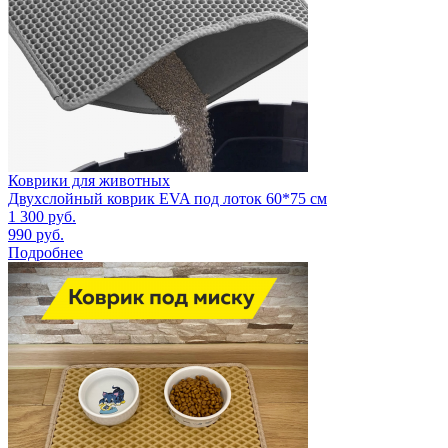
Коврики для животных
Двухслойный коврик EVA под лоток 60*75 см
1 300
руб.
990
руб.
Подробнее