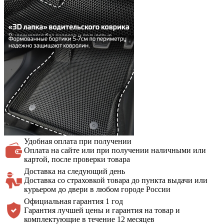
Удобная оплата
при получении
Оплата на сайте или при получении наличными или
картой, после проверки товара
Доставка на
следующий день
Доставка со страховкой товара до пункта выдачи или
курьером до двери в любом городе России
Официальная
гарантия 1 год
Гарантия лучшей цены и гарантия на товар и
комплектующие в течение 12 месяцев