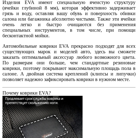
Изделия EVA имеют специальную ячеистую структуру
(ячейки глубиной 8 мм), которая эффективно задерживает
грязь и воду, оставляя вашу обувь и поверхность обивки
салона или багажника абсолютно чистыми. Также эти ячейки
очень легко и быстро очищаются без применения
специальных инструментов, в том числе, при помощи
бесконтактной мойки.
Автомобильные коврики EVA прекрасно подходят для всех
существующих марок и моделей авто, здесь вы сможете
заказать оптимальный аксессуар любого возможного цвета.
По размерам они больше, чем стандартные резиновые
коврики, поэтому покрывают максимальную площадь пола в
салоне. А двойная система креплений (клипсы и липучки)
позволяет надежно зафиксировать коврики в нужном месте.
Почему коврики EVA?