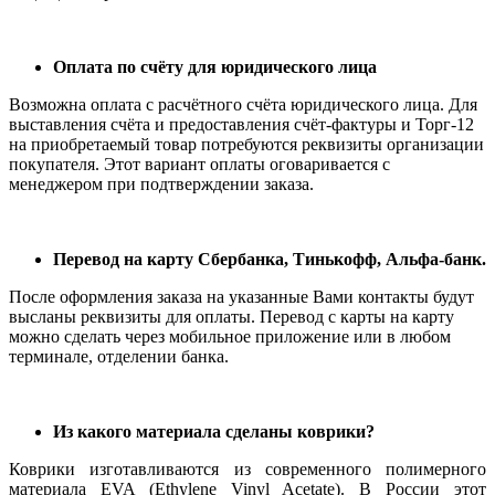
Оплата по счёту для юридического лица
Возможна оплата с расчётного счёта юридического лица. Для
выставления счёта и предоставления счёт-фактуры и Торг-12
на приобретаемый товар потребуются реквизиты организации
покупателя. Этот вариант оплаты оговаривается с
менеджером при подтверждении заказа.
Перевод на карту Сбербанка, Тинькофф, Альфа-банк.
После оформления заказа на указанные Вами контакты будут
высланы реквизиты для оплаты. Перевод с карты на карту
можно сделать через мобильное приложение или в любом
терминале, отделении банка.
Из какого материала сделаны коврики?
Коврики изготавливаются из современного полимерного
материала EVA (Ethylene Vinyl Acetate). В России этот