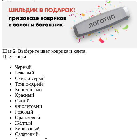
Шаг 2: Выберите цвет коврика и канта
Цвет канта
Черный
Бежевый
Светло-серый
Темно-серый
Коричневый
Красный
Синий
Фиолетовый
Розовый
Оранжевый
Жёлтый
Бирюзовый
Салатовый