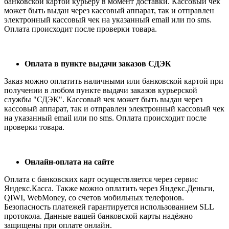
банковской картой курьеру в момент доставки. Кассовый чек
может быть выдан через кассовый аппарат, так и отправлен
электронный кассовый чек на указанный email или по sms.
Оплата происходит после проверки товара.
Оплата в пункте выдачи заказов СДЭК
Заказ можно оплатить наличными или банковской картой при
получении в любом пункте выдачи заказов курьерской
службы "СДЭК". Кассовый чек может быть выдан через
кассовый аппарат, так и отправлен электронный кассовый чек
на указанный email или по sms. Оплата происходит после
проверки товара.
Онлайн-оплата на сайте
Оплата с банковских карт осуществляется через сервис
Яндекс.Касса. Также можно оплатить через Яндекс.Деньги,
QIWI, WebMoney, со счетов мобильных телефонов.
Безопасность платежей гарантируется использованием SLL
протокола. Данные вашей банковской карты надёжно
защищены при оплате онлайн.