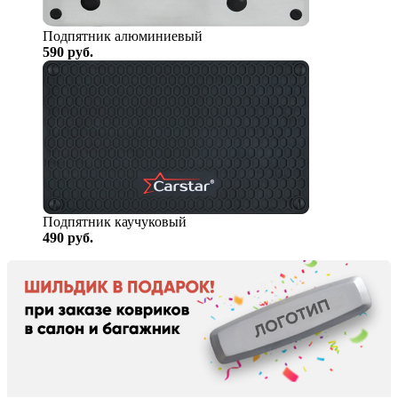
Подпятник алюминиевый
590
руб.
Подпятник каучуковый
490
руб.