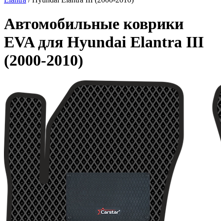
Автомобильные коврики
EVA для Hyundai Elantra III
(2000-2010)