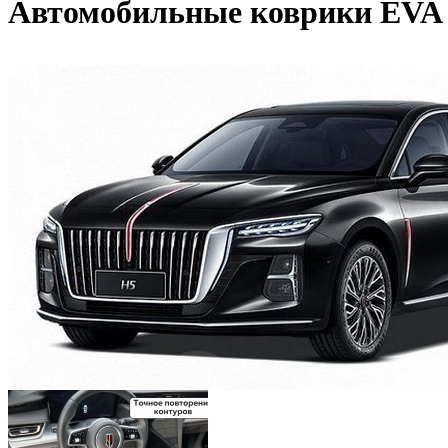
Автомобильные коврики EVA д