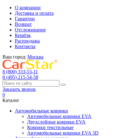
О компании
Доставка и оплата
Гарантии
Возврат
Отслеживание
Кешбэк
Распродажа
Контакты
Ваш город:
Москва
8 (800) 333-53-11
8 (495) 215-54-58
Заказать звонок
0
Каталог
Автомобильные коврики
Автомобильные коврики EVA
Двухслойные коврики EVA
Коврики текстильные
Автомобильные коврики EVA 3D