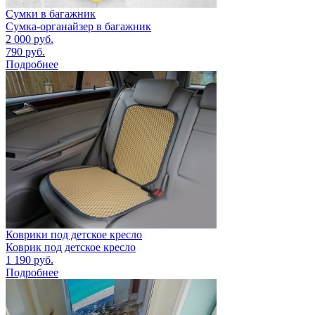
Сумки в багажник
Сумка-органайзер в багажник
2 000
руб.
790
руб.
Подробнее
Коврики под детское кресло
Коврик под детское кресло
1 190
руб.
Подробнее