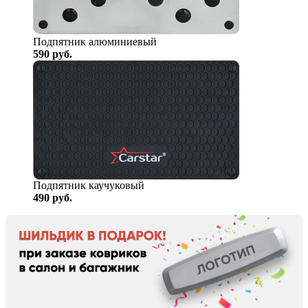
Подпятник алюминиевый
590
руб.
Подпятник каучуковый
490
руб.