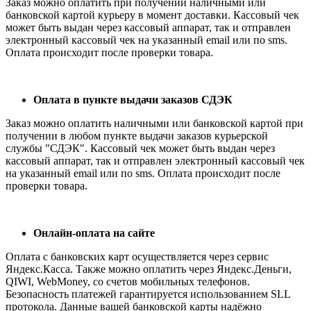
Заказ можно оплатить при получении наличными или
банковской картой курьеру в момент доставки. Кассовый чек
может быть выдан через кассовый аппарат, так и отправлен
электронный кассовый чек на указанный email или по sms.
Оплата происходит после проверки товара.
Оплата в пункте выдачи заказов СДЭК
Заказ можно оплатить наличными или банковской картой при
получении в любом пункте выдачи заказов курьерской
службы "СДЭК". Кассовый чек может быть выдан через
кассовый аппарат, так и отправлен электронный кассовый чек
на указанный email или по sms. Оплата происходит после
проверки товара.
Онлайн-оплата на сайте
Оплата с банковских карт осуществляется через сервис
Яндекс.Касса. Также можно оплатить через Яндекс.Деньги,
QIWI, WebMoney, со счетов мобильных телефонов.
Безопасность платежей гарантируется использованием SLL
протокола. Данные вашей банковской карты надёжно