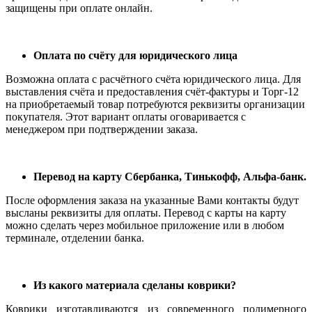
защищены при оплате онлайн.
Оплата по счёту для юридического лица
Возможна оплата с расчётного счёта юридического лица. Для
выставления счёта и предоставления счёт-фактуры и Торг-12
на приобретаемый товар потребуются реквизиты организации
покупателя. Этот вариант оплаты оговаривается с
менеджером при подтверждении заказа.
Перевод на карту Сбербанка, Тинькофф, Альфа-банк.
После оформления заказа на указанные Вами контакты будут
высланы реквизиты для оплаты. Перевод с карты на карту
можно сделать через мобильное приложение или в любом
терминале, отделении банка.
Из какого материала сделаны коврики?
Коврики изготавливаются из современного полимерного