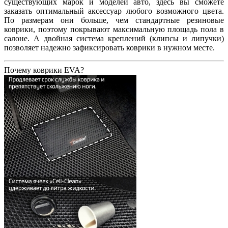
существующих марок и моделей авто, здесь вы сможете
заказать оптимальный аксессуар любого возможного цвета.
По размерам они больше, чем стандартные резиновые
коврики, поэтому покрывают максимальную площадь пола в
салоне. А двойная система креплений (клипсы и липучки)
позволяет надежно зафиксировать коврики в нужном месте.
Почему коврики EVA?