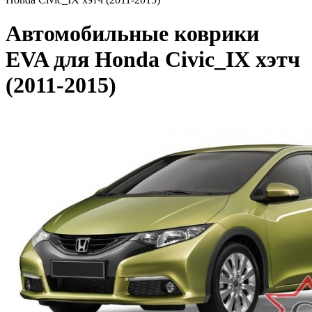
Автомобильные коврики
EVA для Honda Civic_IX хэтч
(2011-2015)