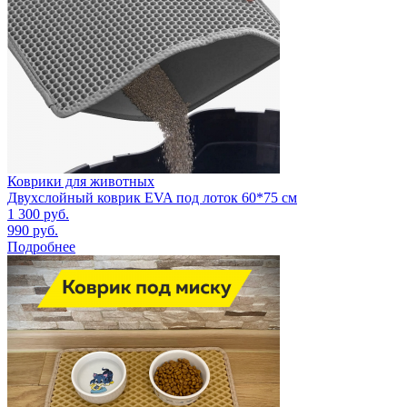
Коврики для животных
Двухслойный коврик EVA под лоток 60*75 см
1 300
руб.
990
руб.
Подробнее