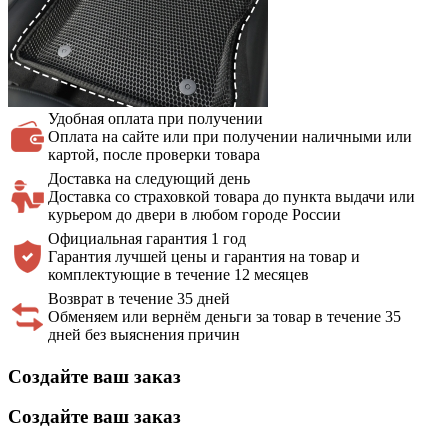
Удобная оплата
при получении
Оплата на сайте или при получении наличными или
картой, после проверки товара
Доставка на
следующий день
Доставка со страховкой товара до пункта выдачи или
курьером до двери в любом городе России
Официальная
гарантия 1 год
Гарантия лучшей цены и гарантия на товар и
комплектующие в течение 12 месяцев
Возврат в течение 35 дней
Обменяем или вернём деньги за товар в течение 35
дней без выяснения причин
Создайте ваш заказ
Создайте ваш заказ