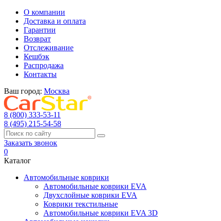
О компании
Доставка и оплата
Гарантии
Возврат
Отслеживание
Кешбэк
Распродажа
Контакты
Ваш город:
Москва
8 (800) 333-53-11
8 (495) 215-54-58
Заказать звонок
0
Каталог
Автомобильные коврики
Автомобильные коврики EVA
Двухслойные коврики EVA
Коврики текстильные
Автомобильные коврики EVA 3D