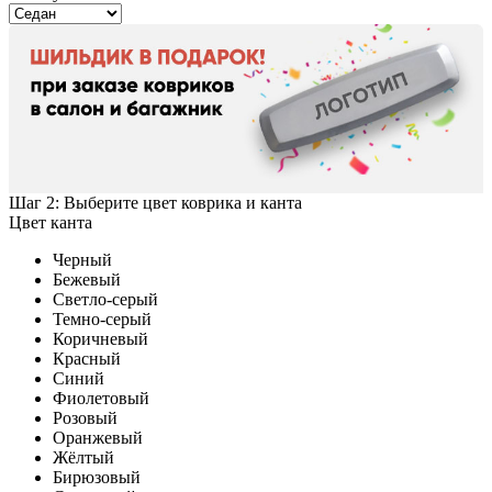
Шаг 2: Выберите цвет коврика и канта
Цвет канта
Черный
Бежевый
Светло-серый
Темно-серый
Коричневый
Красный
Синий
Фиолетовый
Розовый
Оранжевый
Жёлтый
Бирюзовый