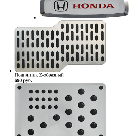
Подпятник Z-образный
690
руб.