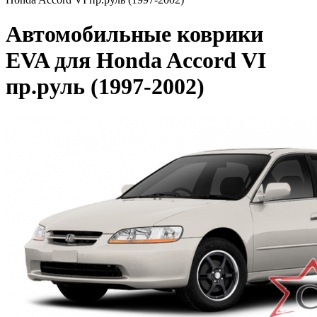
Автомобильные коврики
EVA для Honda Accord VI
пр.руль (1997-2002)