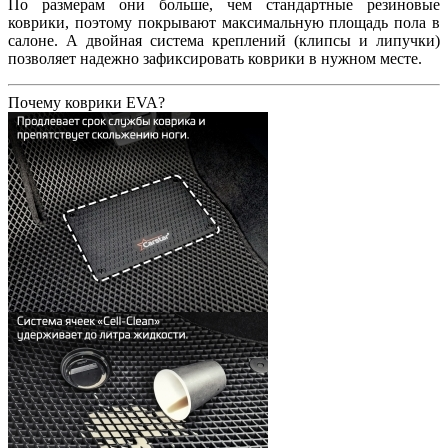
По размерам они больше, чем стандартные резиновые
коврики, поэтому покрывают максимальную площадь пола в
салоне. А двойная система креплений (клипсы и липучки)
позволяет надежно зафиксировать коврики в нужном месте.
Почему коврики EVA?