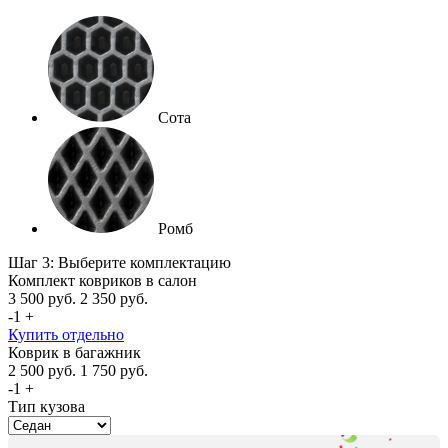
Сота
Ромб
Шаг 3: Выберите комплектацию
Комплект ковриков в салон
3 500
руб.
2 350
руб.
-
1
+
Купить отдельно
Коврик в багажник
2 500
руб.
1 750
руб.
-
1
+
Тип кузова