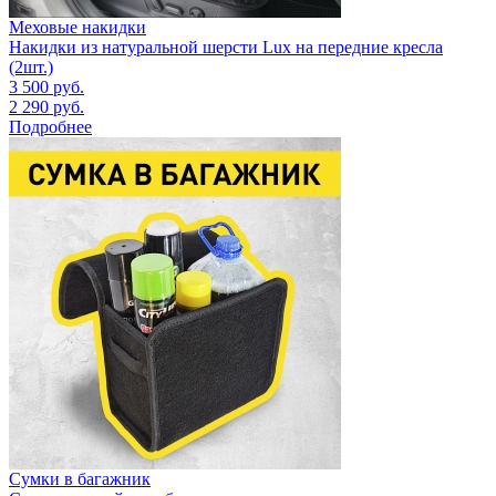
Меховые накидки
Накидки из натуральной шерсти Lux на передние кресла
(2шт.)
3 500
руб.
2 290
руб.
Подробнее
Сумки в багажник