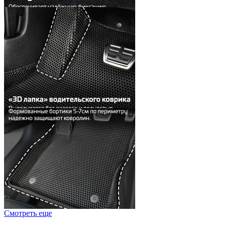
Смотреть еще