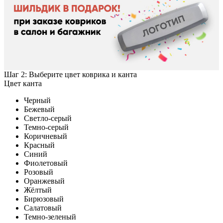
Шаг 2: Выберите цвет коврика и канта
Цвет канта
Черный
Бежевый
Светло-серый
Темно-серый
Коричневый
Красный
Синий
Фиолетовый
Розовый
Оранжевый
Жёлтый
Бирюзовый
Салатовый
Темно-зеленый