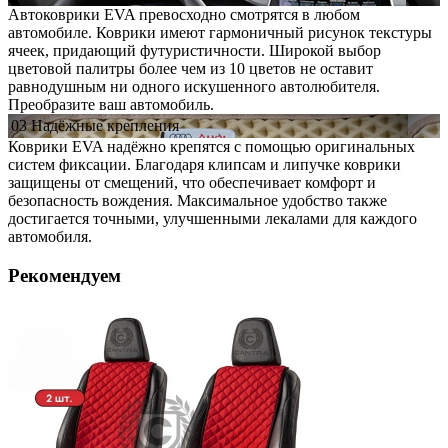
Автоковрики EVA превосходно смотрятся в любом
автомобиле. Коврики имеют гармоничный рисунок текстуры
ячеек, придающий футуристичности. Широкой выбор
цветовой палитры более чем из 10 цветов не оставит
равнодушным ни одного искушенного автолюбителя.
Преобразите ваш автомобиль.
03
Надёжные
крепления
Коврики EVA надёжно крепятся с помощью оригинальных
систем фиксации. Благодаря клипсам и липучке коврики
защищены от смещений, что обеспечивает комфорт и
безопасность вождения. Максимальное удобство также
достигается точными, улучшенными лекалами для каждого
автомобиля.
Рекомендуем