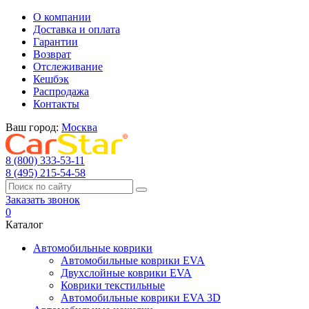
О компании
Доставка и оплата
Гарантии
Возврат
Отслеживание
Кешбэк
Распродажа
Контакты
Ваш город:
Москва
8 (800) 333-53-11
8 (495) 215-54-58
Заказать звонок
0
Каталог
Автомобильные коврики
Автомобильные коврики EVA
Двухслойные коврики EVA
Коврики текстильные
Автомобильные коврики EVA 3D