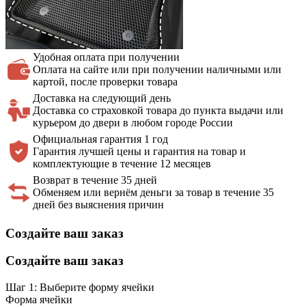
Удобная оплата
при получении
Оплата на сайте или при получении наличными или
картой, после проверки товара
Доставка на
следующий день
Доставка со страховкой товара до пункта выдачи или
курьером до двери в любом городе России
Официальная
гарантия 1 год
Гарантия лучшей цены и гарантия на товар и
комплектующие в течение 12 месяцев
Возврат в течение 35 дней
Обменяем или вернём деньги за товар в течение 35
дней без выяснения причин
Создайте ваш заказ
Создайте ваш заказ
Шаг 1: Выберите форму ячейки
Форма ячейки