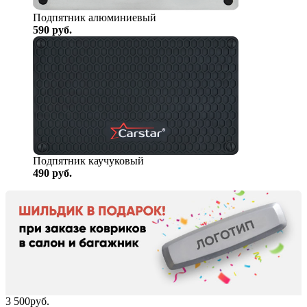
Подпятник алюминиевый
590
руб.
Подпятник каучуковый
490
руб.
3 500
руб.