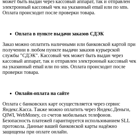
может быть выдан через кассовый аппарат, так и отправлен
электронный кассовый чек на указанный email или по sms.
Оплата происходит после проверки товара.
Оплата в пункте выдачи заказов СДЭК
Заказ можно оплатить наличными или банковской картой при
получении в любом пункте выдачи заказов курьерской
службы "СДЭК". Кассовый чек может быть выдан через
кассовый аппарат, так и отправлен электронный кассовый чек
на указанный email или по sms. Оплата происходит после
проверки товара.
Онлайн-оплата на сайте
Оплата с банковских карт осуществляется через сервис
Яндекс.Касса. Также можно оплатить через Яндекс.Деньги,
QIWI, WebMoney, со счетов мобильных телефонов.
Безопасность платежей гарантируется использованием SLL
протокола. Данные вашей банковской карты надёжно
защищены при оплате онлайн.