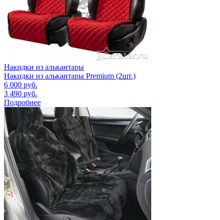
Накидки из алькантары
Накидки из алькантары Premium (2шт.)
6 000
руб.
3 490
руб.
Подробнее