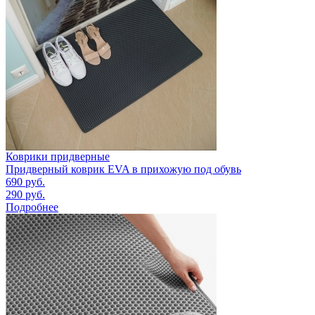
Коврики придверные
Придверный коврик EVA в прихожую под обувь
690
руб.
290
руб.
Подробнее