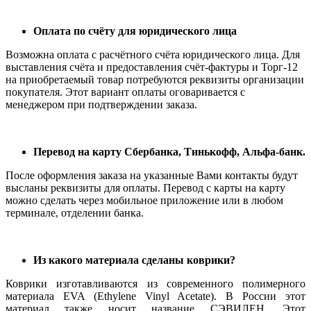
Оплата по счёту для юридического лица
Возможна оплата с расчётного счёта юридического лица. Для
выставления счёта и предоставления счёт-фактуры и Торг-12
на приобретаемый товар потребуются реквизиты организации
покупателя. Этот вариант оплаты оговаривается с
менеджером при подтверждении заказа.
Перевод на карту Сбербанка, Тинькофф, Альфа-банк.
После оформления заказа на указанные Вами контакты будут
высланы реквизиты для оплаты. Перевод с карты на карту
можно сделать через мобильное приложение или в любом
терминале, отделении банка.
Из какого материала сделаны коврики?
Коврики изготавливаются из современного полимерного
материала EVA (Ethylene Vinyl Acetate). В России этот
материал также носит название СЭВИЛЕН. Этот