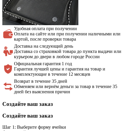
Удобная оплата
при получении
Оплата на сайте или при получении наличными или
картой, после проверки товара
Доставка на
следующий день
Доставка со страховкой товара до пункта выдачи или
курьером до двери в любом городе России
Официальная
гарантия 1 год
Гарантия лучшей цены и гарантия на товар и
комплектующие в течение 12 месяцев
Возврат в течение 35 дней
Обменяем или вернём деньги за товар в течение 35
дней без выяснения причин
Создайте ваш заказ
Создайте ваш заказ
Шаг 1: Выберите форму ячейки