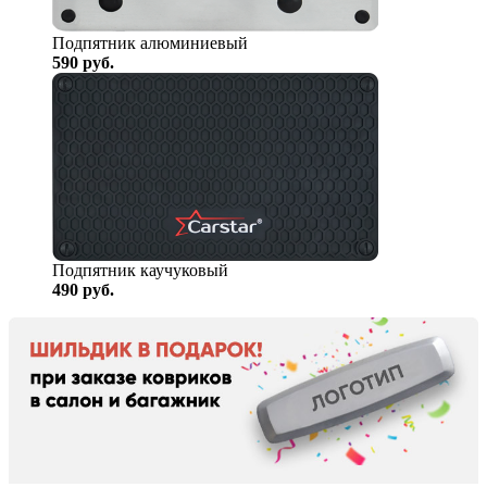
Подпятник алюминиевый
590
руб.
Подпятник каучуковый
490
руб.