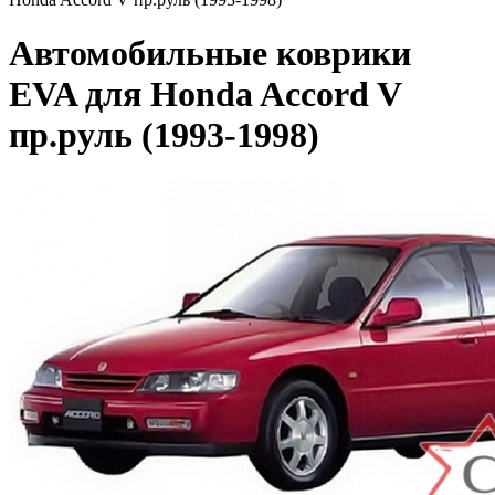
Автомобильные коврики
EVA для Honda Accord V
пр.руль (1993-1998)