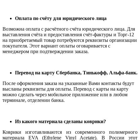
Оплата по счёту для юридического лица
Возможна оплата с расчётного счёта юридического лица. Для
выставления счёта и предоставления счёт-фактуры и Торг-12
на приобретаемый товар потребуются реквизиты организации
покупателя. Этот вариант оплаты оговаривается с
менеджером при подтверждении заказа.
Перевод на карту Сбербанка, Тинькофф, Альфа-банк.
После оформления заказа на указанные Вами контакты будут
высланы реквизиты для оплаты. Перевод с карты на карту
можно сделать через мобильное приложение или в любом
терминале, отделении банка.
Из какого материала сделаны коврики?
Коврики изготавливаются из современного полимерного
материала EVA (Ethylene Vinyl Acetate). В России этот