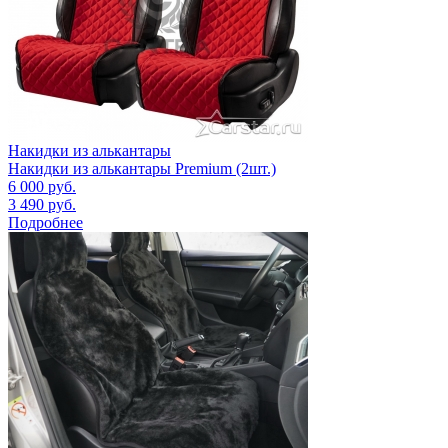
Накидки из алькантары
Накидки из алькантары Premium (2шт.)
6 000
руб.
3 490
руб.
Подробнее