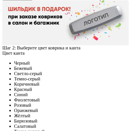
Шаг 2: Выберите цвет коврика и канта
Цвет канта
Черный
Бежевый
Светло-серый
Темно-серый
Коричневый
Красный
Синий
Фиолетовый
Розовый
Оранжевый
Жёлтый
Бирюзовый
Салатовый