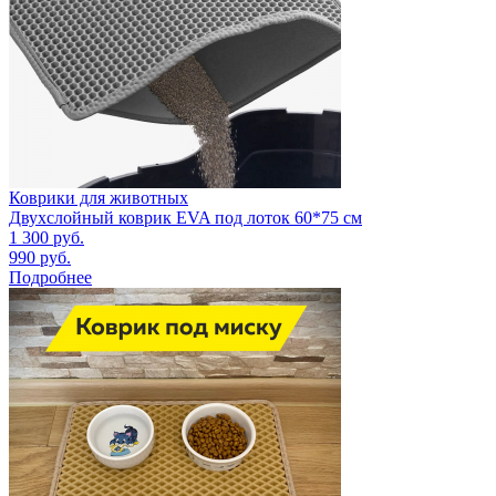
Коврики для животных
Двухслойный коврик EVA под лоток 60*75 см
1 300
руб.
990
руб.
Подробнее