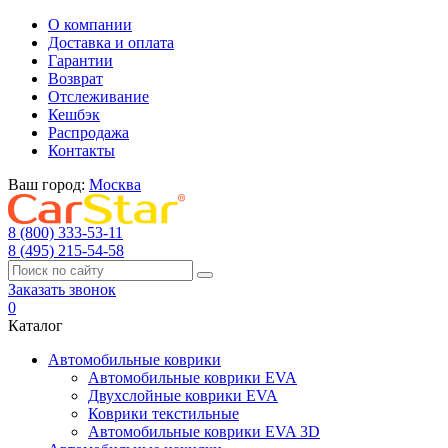
О компании
Доставка и оплата
Гарантии
Возврат
Отслеживание
Кешбэк
Распродажа
Контакты
Ваш город:
Москва
8 (800) 333-53-11
8 (495) 215-54-58
Заказать звонок
0
Каталог
Автомобильные коврики
Автомобильные коврики EVA
Двухслойные коврики EVA
Коврики текстильные
Автомобильные коврики EVA 3D