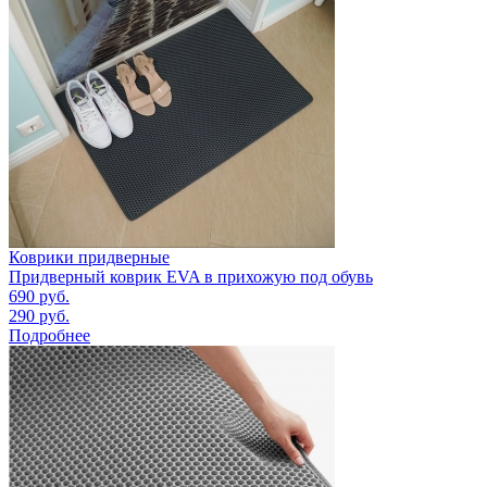
Коврики придверные
Придверный коврик EVA в прихожую под обувь
690
руб.
290
руб.
Подробнее