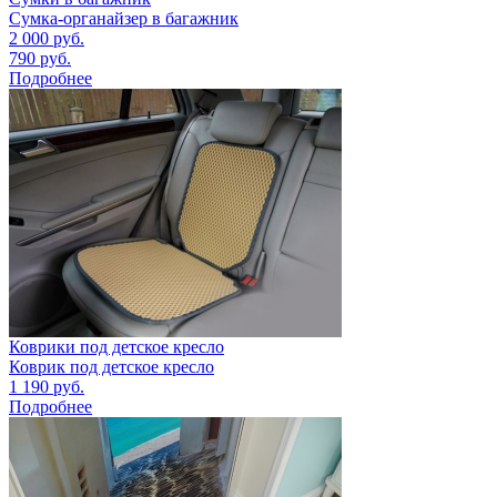
Сумка-органайзер в багажник
2 000
руб.
790
руб.
Подробнее
Коврики под детское кресло
Коврик под детское кресло
1 190
руб.
Подробнее