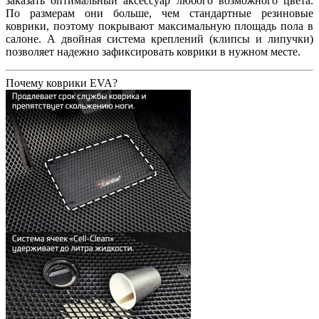
заказать оптимальный аксессуар любого возможного цвета.
По размерам они больше, чем стандартные резиновые
коврики, поэтому покрывают максимальную площадь пола в
салоне. А двойная система креплений (клипсы и липучки)
позволяет надежно зафиксировать коврики в нужном месте.
Почему коврики EVA?