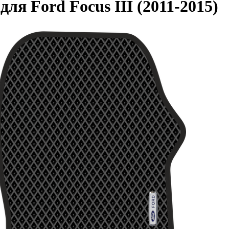
я Ford Focus III (2011-2015)