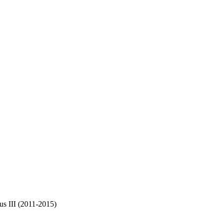
us III (2011-2015)