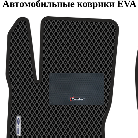
Автомобильные коврики EVA дл