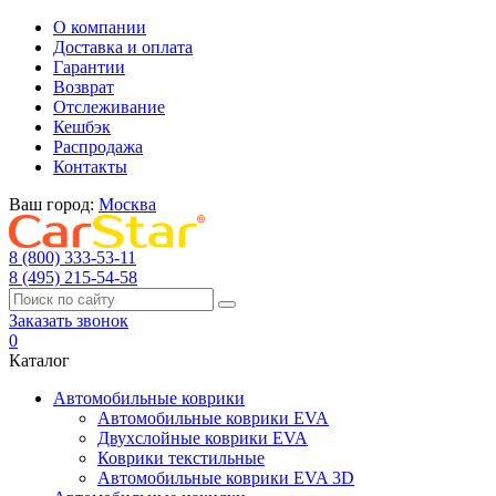
О компании
Доставка и оплата
Гарантии
Возврат
Отслеживание
Кешбэк
Распродажа
Контакты
Ваш город:
Москва
8 (800) 333-53-11
8 (495) 215-54-58
Заказать звонок
0
Каталог
Автомобильные коврики
Автомобильные коврики EVA
Двухслойные коврики EVA
Коврики текстильные
Автомобильные коврики EVA 3D