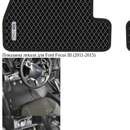
Показаны лекала для Ford Focus III (2011-2015)