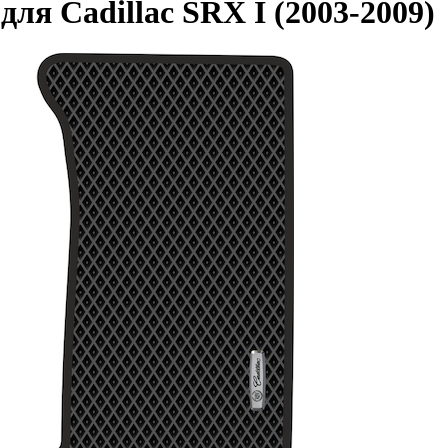
я Cadillac SRX I (2003-2009)