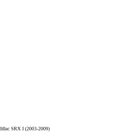
dillac SRX I (2003-2009)