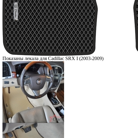
Показаны лекала для Cadillac SRX I (2003-2009)