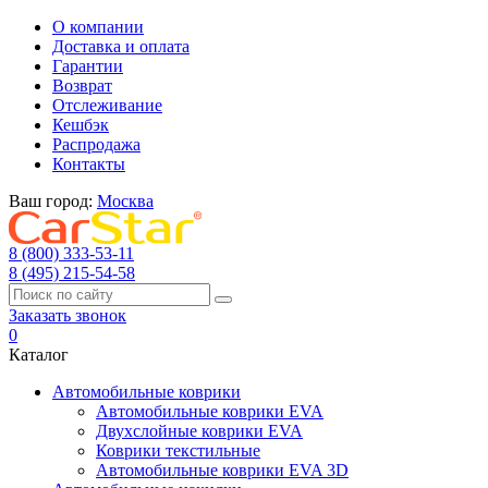
О компании
Доставка и оплата
Гарантии
Возврат
Отслеживание
Кешбэк
Распродажа
Контакты
Ваш город:
Москва
8 (800) 333-53-11
8 (495) 215-54-58
Заказать звонок
0
Каталог
Автомобильные коврики
Автомобильные коврики EVA
Двухслойные коврики EVA
Коврики текстильные
Автомобильные коврики EVA 3D