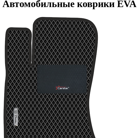
Автомобильные коврики EVA дл