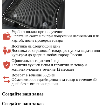
Удобная оплата
при получении
Оплата на сайте или при получении наличными или
картой, после проверки товара
Доставка на
следующий день
Доставка со страховкой товара до пункта выдачи или
курьером до двери в любом городе России
Официальная
гарантия 1 год
Гарантия лучшей цены и гарантия на товар и
комплектующие в течение 12 месяцев
Возврат в течение 35 дней
Обменяем или вернём деньги за товар в течение 35
дней без выяснения причин
Создайте ваш заказ
Создайте ваш заказ