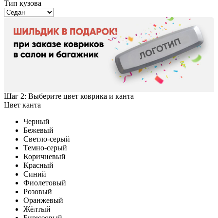
Тип кузова
Шаг 2: Выберите цвет коврика и канта
Цвет канта
Черный
Бежевый
Светло-серый
Темно-серый
Коричневый
Красный
Синий
Фиолетовый
Розовый
Оранжевый
Жёлтый
Бирюзовый