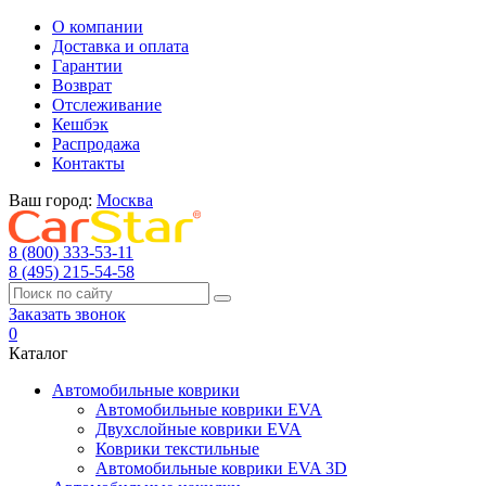
О компании
Доставка и оплата
Гарантии
Возврат
Отслеживание
Кешбэк
Распродажа
Контакты
Ваш город:
Москва
8 (800) 333-53-11
8 (495) 215-54-58
Заказать звонок
0
Каталог
Автомобильные коврики
Автомобильные коврики EVA
Двухслойные коврики EVA
Коврики текстильные
Автомобильные коврики EVA 3D