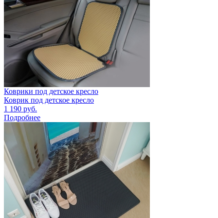
Коврики под детское кресло
Коврик под детское кресло
1 190
руб.
Подробнее