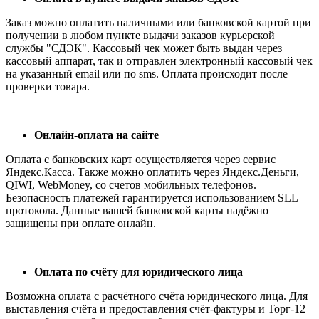
Заказ можно оплатить наличными или банковской картой при
получении в любом пункте выдачи заказов курьерской
службы "СДЭК". Кассовый чек может быть выдан через
кассовый аппарат, так и отправлен электронный кассовый чек
на указанный email или по sms. Оплата происходит после
проверки товара.
Онлайн-оплата на сайте
Оплата с банковских карт осуществляется через сервис
Яндекс.Касса. Также можно оплатить через Яндекс.Деньги,
QIWI, WebMoney, со счетов мобильных телефонов.
Безопасность платежей гарантируется использованием SLL
протокола. Данные вашей банковской карты надёжно
защищены при оплате онлайн.
Оплата по счёту для юридического лица
Возможна оплата с расчётного счёта юридического лица. Для
выставления счёта и предоставления счёт-фактуры и Торг-12