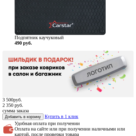
Подпятник каучуковый
490
руб.
3 500
руб.
2 350
руб.
сумма заказа
Купить в 1 клик
Добавить в корзину
Удобная оплата
при получении
Оплата на сайте или при получении наличными или
картой, после проверки товара