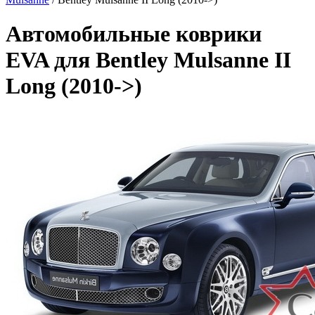
Автомобильные коврики
EVA для Bentley Mulsanne II
Long (2010->)