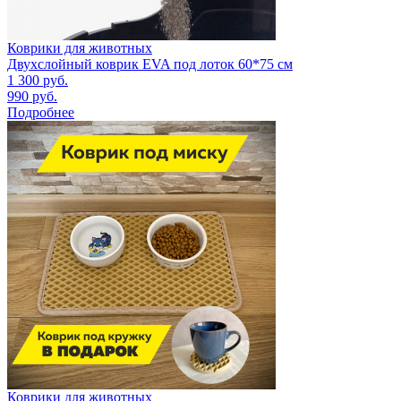
Коврики для животных
Двухслойный коврик EVA под лоток 60*75 см
1 300
руб.
990
руб.
Подробнее
Коврики для животных