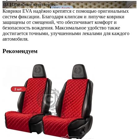
03
Надёжные
крепления
Коврики EVA надёжно крепятся с помощью оригинальных
систем фиксации. Благодаря клипсам и липучке коврики
защищены от смещений, что обеспечивает комфорт и
безопасность вождения. Максимальное удобство также
достигается точными, улучшенными лекалами для каждого
автомобиля.
Рекомендуем